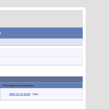
и
Последнее сообщение
2009-10-19 09:08
-Лайт