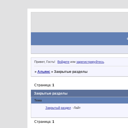
Привет, Гость!
Войдите
или
зарегистрируйтесь
.
»
Альянс
»
Закрытые разделы
Страница:
1
Закрытые разделы
Тема
Закрытый раздел
-Лайт
Страница:
1